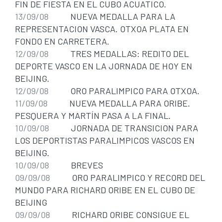
FIN DE FIESTA EN EL CUBO ACUATICO.
13/09/08
NUEVA MEDALLA PARA LA
REPRESENTACION VASCA. OTXOA PLATA EN
FONDO EN CARRETERA.
12/09/08
TRES MEDALLAS: REDITO DEL
DEPORTE VASCO EN LA JORNADA DE HOY EN
BEIJING.
12/09/08
ORO PARALIMPICO PARA OTXOA.
11/09/08
NUEVA MEDALLA PARA ORIBE.
PESQUERA Y MARTÍN PASA A LA FINAL.
10/09/08
JORNADA DE TRANSICION PARA
LOS DEPORTISTAS PARALIMPICOS VASCOS EN
BEIJING.
10/09/08
BREVES
09/09/08
ORO PARALIMPICO Y RECORD DEL
MUNDO PARA RICHARD ORIBE EN EL CUBO DE
BEIJING
09/09/08
RICHARD ORIBE CONSIGUE EL