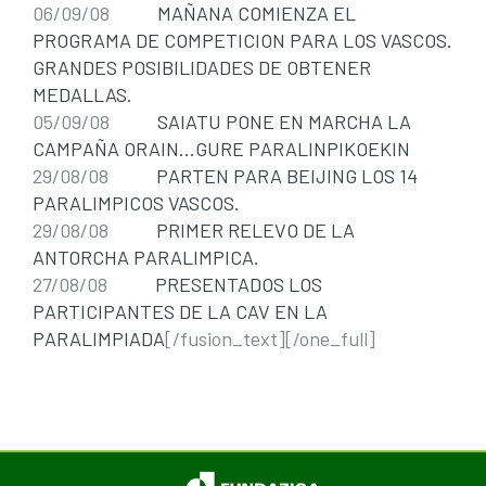
06/09/08
MAÑANA COMIENZA EL
PROGRAMA DE COMPETICION PARA LOS VASCOS.
GRANDES POSIBILIDADES DE OBTENER
MEDALLAS.
05/09/08
SAIATU PONE EN MARCHA LA
CAMPAÑA ORAIN…GURE PARALINPIKOEKIN
29/08/08
PARTEN PARA BEIJING LOS 14
PARALIMPICOS VASCOS.
29/08/08
PRIMER RELEVO DE LA
ANTORCHA PARALIMPICA.
27/08/08
PRESENTADOS LOS
PARTICIPANTES DE LA CAV EN LA
PARALIMPIADA
[/fusion_text][/one_full]