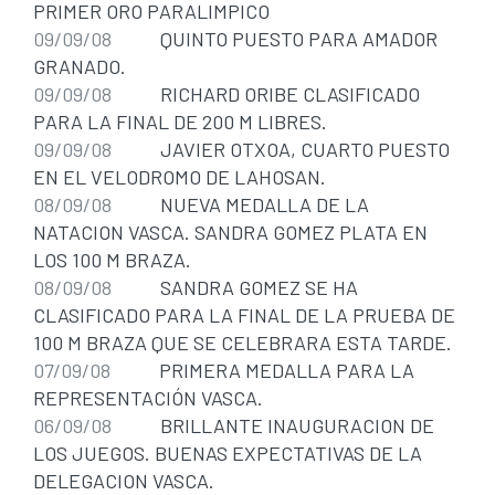
PRIMER ORO PARALIMPICO
09/09/08
QUINTO PUESTO PARA AMADOR
GRANADO.
09/09/08
RICHARD ORIBE CLASIFICADO
PARA LA FINAL DE 200 M LIBRES.
09/09/08
JAVIER OTXOA, CUARTO PUESTO
EN EL VELODROMO DE LAHOSAN.
08/09/08
NUEVA MEDALLA DE LA
NATACION VASCA. SANDRA GOMEZ PLATA EN
LOS 100 M BRAZA.
08/09/08
SANDRA GOMEZ SE HA
CLASIFICADO PARA LA FINAL DE LA PRUEBA DE
100 M BRAZA QUE SE CELEBRARA ESTA TARDE.
07/09/08
PRIMERA MEDALLA PARA LA
REPRESENTACIÓN VASCA.
06/09/08
BRILLANTE INAUGURACION DE
LOS JUEGOS. BUENAS EXPECTATIVAS DE LA
DELEGACION VASCA.