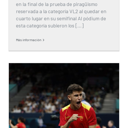
en la final de la prueba de piragüismo
reservada a la categoría VL2 al quedar en
cuarto lugar en su semifinal Al pódium de
esta categoría subieron los [...]
Más información