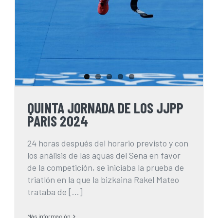
QUINTA JORNADA DE LOS JJPP
PARIS 2024
24 horas después del horario previsto y con
los análisis de las aguas del Sena en favor
de la competición, se iniciaba la prueba de
triatlón en la que la bizkaina Rakel Mateo
trataba de [...]
Más información