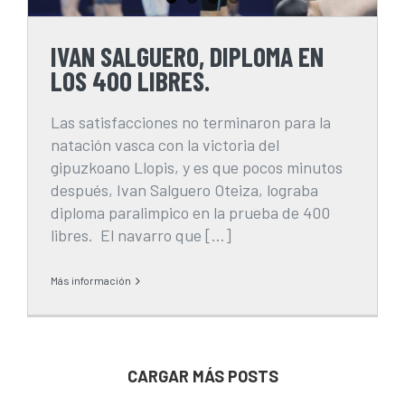
IVAN SALGUERO, DIPLOMA EN
LOS 400 LIBRES.
Las satisfacciones no terminaron para la
natación vasca con la victoria del
gipuzkoano Llopis, y es que pocos minutos
después, Ivan Salguero Oteiza, lograba
diploma paralimpico en la prueba de 400
libres. El navarro que [...]
Más información
CARGAR MÁS POSTS