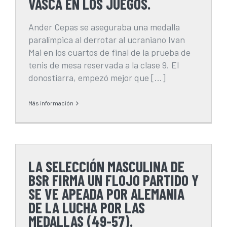
VASCA EN LOS JUEGOS.
Ander Cepas se aseguraba una medalla
paralímpica al derrotar al ucraniano Ivan
Mai en los cuartos de final de la prueba de
tenis de mesa reservada a la clase 9. El
donostiarra, empezó mejor que [...]
Más información
LA SELECCIÓN MASCULINA DE
BSR FIRMA UN FLOJO PARTIDO Y
SE VE APEADA POR ALEMANIA
DE LA LUCHA POR LAS
MEDALLAS (49-57).