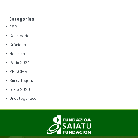
Categorías
BSR
Calendario
Crónicas
Noticias
París 2024
PRINCIPAL
Sin categoría
tokio 2020
Uncategorized