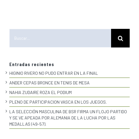
Buscar:
Entradas recientes
HIGINIO RIVERO NO PUDO ENTRAR EN LA FINAL
ANDER CEPAS BRONCE EN TENIS DE MESA
NAHIA ZUDAIRE ROZA EL PODIUM
PLENO DE PARTICIPACION VASCA EN LOS JUEGOS.
LA SELECCIÓN MASCULINA DE BSR FIRMA UN FLOJO PARTIDO
Y SE VE APEADA POR ALEMANIA DE LA LUCHA POR LAS
MEDALLAS (49-57).