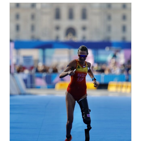
QUINTA JORNADA DE LOS JJPP
PARIS 2024