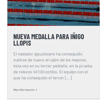
NUEVA MEDALLA PARA IÑIGO
LLOPIS
El nadador gipuzkoano ha conseguido
subirse de nuevo al cajón de los mejores,
ésta vez en su tercer peldaño, en la prueba
de relevos 4X100 estilos. El equipo con el
que ha conseguido el tercer [...]
Más información