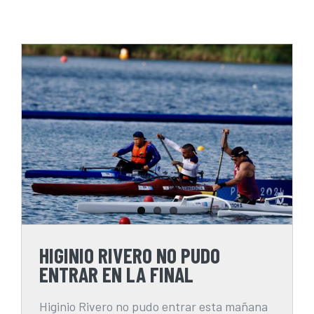
HIGINIO RIVERO NO PUDO
ENTRAR EN LA FINAL
HIGINIO RIVERO NO PUDO
ENTRAR EN LA FINAL
Higinio Rivero no pudo entrar esta mañana