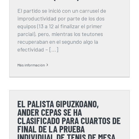
El partido se inició con un carrusel de
improductividad por parte de los dos
equipos (13 a 12 al finalizar el primer
parcial), pero, mientras los teutones
recuperaban en el segundo algo la
efectividad – [...]
Más información
EL PALISTA GIPUZKOANO,
ANDER CEPAS SE HA
CLASIFICADO PARA CUARTOS DE
FINAL DE LA PRUEBA
INDIVIDUAL DE TENIS DE MESA