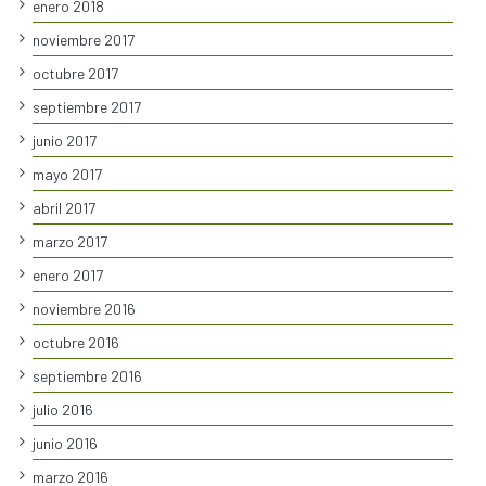
enero 2018
noviembre 2017
octubre 2017
septiembre 2017
junio 2017
mayo 2017
abril 2017
marzo 2017
enero 2017
noviembre 2016
octubre 2016
septiembre 2016
julio 2016
junio 2016
marzo 2016