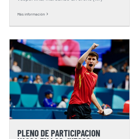
Más información
PLENO DE PARTICIPACION
VASCA EN LOS JUEGOS.
PLENO DE PARTICIPACION