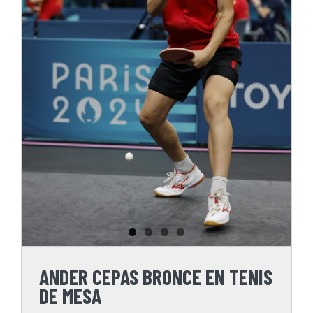
ANDER CEPAS BRONCE EN
TENIS DE MESA
ANDER CEPAS BRONCE EN TENIS
DE MESA