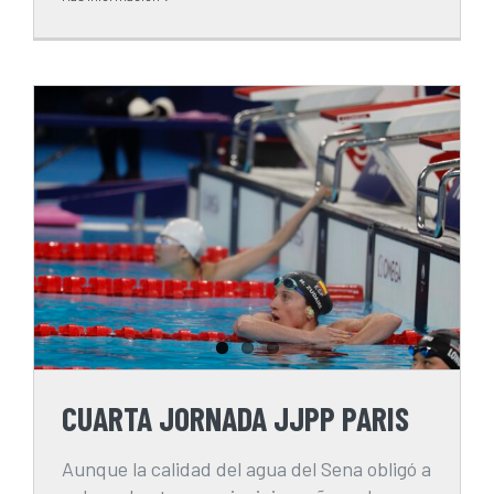
CUARTA JORNADA JJPP PARIS
CUARTA JORNADA JJPP PARIS
Aunque la calidad del agua del Sena obligó a