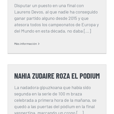
Disputar un puesto en una final con
Laurens Devos, al que nadie ha conseguido
ganar partido alguno desde 2015 y que
atesora todos los campeonatos de Europa y
del Mundo en esta década, no daba [...]
Más información
NAHIA ZUDAIRE ROZA EL PODIUM
La nadadora gipuzkoana que había sido
segunda en la serie de 100 m braza
celebrada a primera hora de la mañana, se
quedó a las puertas del pódium en la final
vespertina, marcando un crono [...]