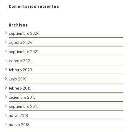
Comentarios recientes
Archivos
septiembre 2024
agosto 2024
septiembre 2021
agosto 2021
febrero 2020
junio 2019
febrero 2019
diciembre 2018
septiembre 2018
mayo 2018
marzo 2018