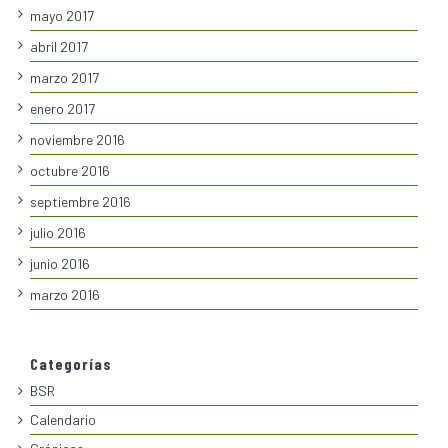
mayo 2017
abril 2017
marzo 2017
enero 2017
noviembre 2016
octubre 2016
septiembre 2016
julio 2016
junio 2016
marzo 2016
Categorías
BSR
Calendario