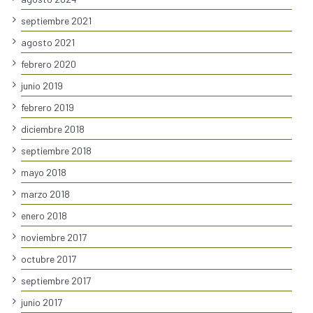
septiembre 2021
agosto 2021
febrero 2020
junio 2019
febrero 2019
diciembre 2018
septiembre 2018
mayo 2018
marzo 2018
enero 2018
noviembre 2017
octubre 2017
septiembre 2017
junio 2017