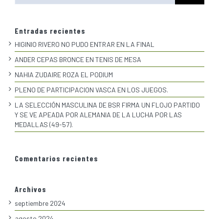
Entradas recientes
HIGINIO RIVERO NO PUDO ENTRAR EN LA FINAL
ANDER CEPAS BRONCE EN TENIS DE MESA
NAHIA ZUDAIRE ROZA EL PODIUM
PLENO DE PARTICIPACION VASCA EN LOS JUEGOS.
LA SELECCIÓN MASCULINA DE BSR FIRMA UN FLOJO PARTIDO
Y SE VE APEADA POR ALEMANIA DE LA LUCHA POR LAS
MEDALLAS (49-57).
Comentarios recientes
Archivos
septiembre 2024
agosto 2024