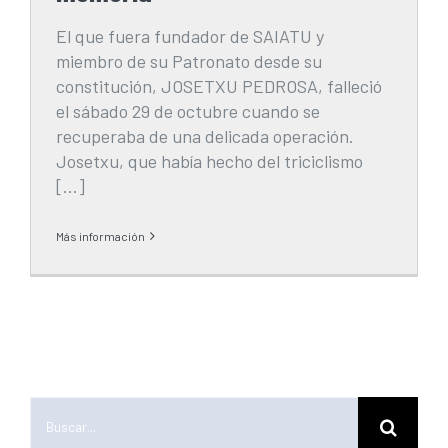
El que fuera fundador de SAIATU y
miembro de su Patronato desde su
constitución, JOSETXU PEDROSA, falleció
el sábado 29 de octubre cuando se
recuperaba de una delicada operación.
Josetxu, que había hecho del triciclismo
[…]
Más información
Buscar: