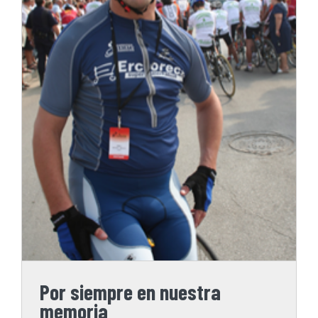
Por siempre en nuestra
memoria
Por siempre en nuestra
memoria