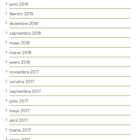
junio 2019
febrero 2019
diciembre 2018
septiembre 2018
mayo 2018
marzo 2018
enero 2018
noviembre 2017
octubre 2017
septiembre 2017
junio 2017
mayo 2017
abril 2017
marzo 2017
enero 2017