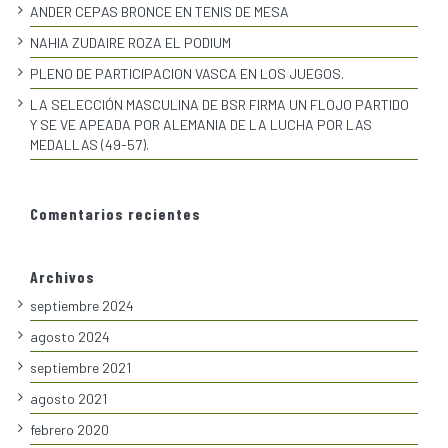
ANDER CEPAS BRONCE EN TENIS DE MESA
NAHIA ZUDAIRE ROZA EL PODIUM
PLENO DE PARTICIPACION VASCA EN LOS JUEGOS.
LA SELECCIÓN MASCULINA DE BSR FIRMA UN FLOJO PARTIDO
Y SE VE APEADA POR ALEMANIA DE LA LUCHA POR LAS
MEDALLAS (49-57).
Comentarios recientes
Archivos
septiembre 2024
agosto 2024
septiembre 2021
agosto 2021
febrero 2020