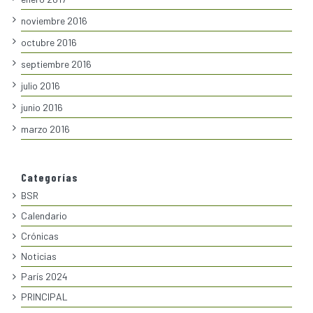
noviembre 2016
octubre 2016
septiembre 2016
julio 2016
junio 2016
marzo 2016
Categorías
BSR
Calendario
Crónicas
Noticias
París 2024
PRINCIPAL