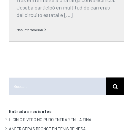
Joseba participó en multitud de carreras
del circuito estatal e […]
Más información
Buscar:
Entradas recientes
HIGINIO RIVERO NO PUDO ENTRAR EN LA FINAL
ANDER CEPAS BRONCE EN TENIS DE MESA