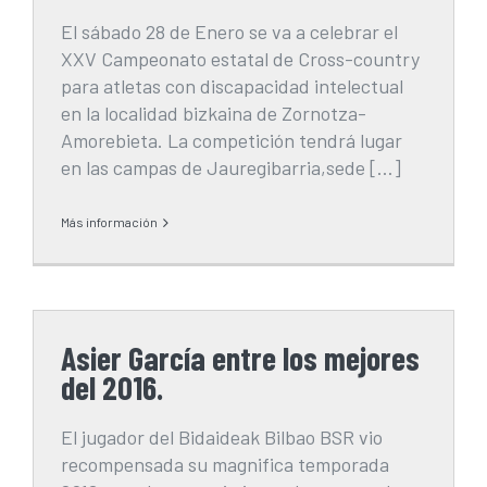
El sábado 28 de Enero se va a celebrar el
XXV Campeonato estatal de Cross-country
para atletas con discapacidad intelectual
en la localidad bizkaina de Zornotza-
Amorebieta. La competición tendrá lugar
en las campas de Jauregibarria,sede […]
Más información
Asier García entre los mejores
del 2016.
El jugador del Bidaideak Bilbao BSR vio
recompensada su magnifica temporada