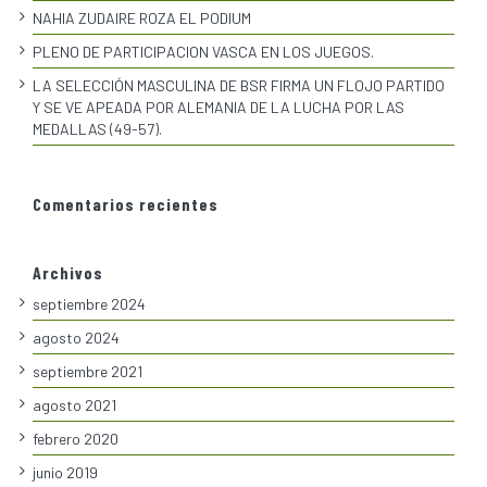
NAHIA ZUDAIRE ROZA EL PODIUM
PLENO DE PARTICIPACION VASCA EN LOS JUEGOS.
LA SELECCIÓN MASCULINA DE BSR FIRMA UN FLOJO PARTIDO
Y SE VE APEADA POR ALEMANIA DE LA LUCHA POR LAS
MEDALLAS (49-57).
Comentarios recientes
Archivos
septiembre 2024
agosto 2024
septiembre 2021
agosto 2021
febrero 2020
junio 2019