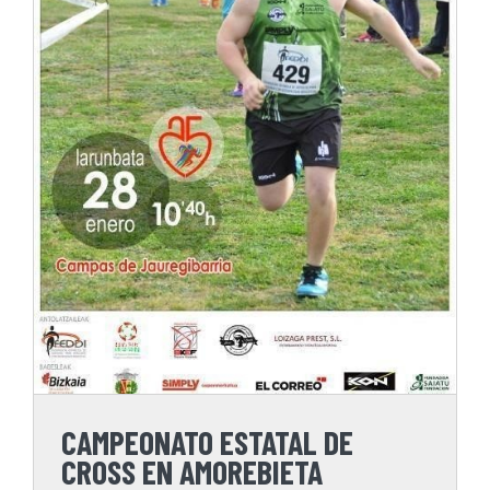
CAMPEONATO ESTATAL DE
CROSS EN AMOREBIETA
CAMPEONATO ESTATAL DE
CROSS EN AMOREBIETA