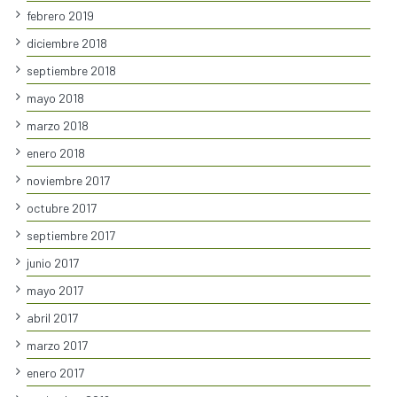
febrero 2019
diciembre 2018
septiembre 2018
mayo 2018
marzo 2018
enero 2018
noviembre 2017
octubre 2017
septiembre 2017
junio 2017
mayo 2017
abril 2017
marzo 2017
enero 2017