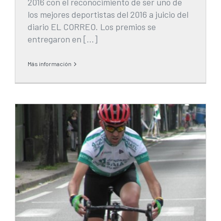
2016 con el reconocimiento de ser uno de
los mejores deportistas del 2016 a juicio del
diario EL CORREO. Los premios se
entregaron en […]
Más información