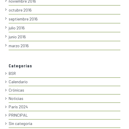
noviembre 2016
octubre 2016
septiembre 2016
julio 2016
junio 2016
marzo 2016
Categorías
BSR
Calendario
Crónicas
Noticias
París 2024
PRINCIPAL
Sin categoría