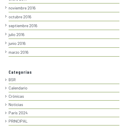
noviembre 2016
octubre 2016
septiembre 2016
julio 2016
junio 2016
marzo 2016
Categorías
BSR
Calendario
Crónicas
Noticias
París 2024
PRINCIPAL