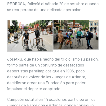
PEDROSA, falleció el sábado 29 de octubre cuando
se recuperaba de una delicada operación.
Josetxu, que había hecho del triciclismo su pasión,
formó parte de un conjunto de destacados
deportistas paralímpicos que en 1996, poco
después de volver de los Juegos de Atlanta,
decidieron crear una Fundación para poder
impulsar el deporte adaptado.
Campeón estatal en 14 ocasiones participó en los
Juegos de Barcelona y Atlanta, donde consiguió