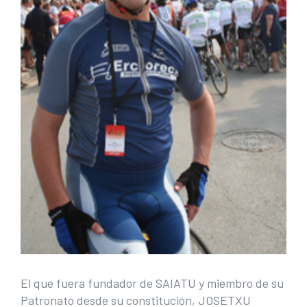
El que fuera fundador de SAIATU y miembro de su
Patronato desde su constitución, JOSETXU