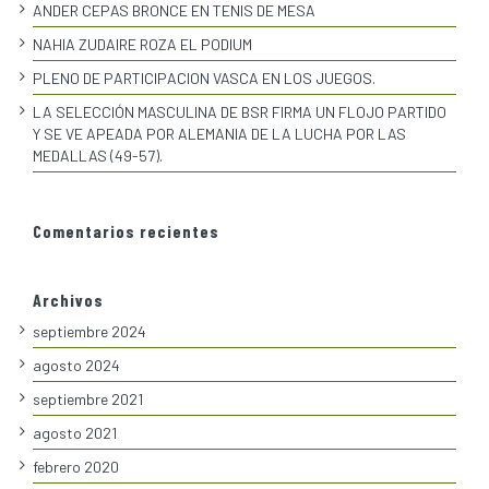
ANDER CEPAS BRONCE EN TENIS DE MESA
NAHIA ZUDAIRE ROZA EL PODIUM
PLENO DE PARTICIPACION VASCA EN LOS JUEGOS.
LA SELECCIÓN MASCULINA DE BSR FIRMA UN FLOJO PARTIDO
Y SE VE APEADA POR ALEMANIA DE LA LUCHA POR LAS
MEDALLAS (49-57).
Comentarios recientes
Archivos
septiembre 2024
agosto 2024
septiembre 2021
agosto 2021
febrero 2020