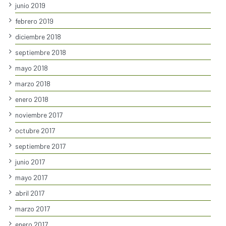
junio 2019
febrero 2019
diciembre 2018
septiembre 2018
mayo 2018
marzo 2018
enero 2018
noviembre 2017
octubre 2017
septiembre 2017
junio 2017
mayo 2017
abril 2017
marzo 2017
enero 2017