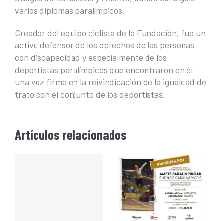
varios diplomas paralímpicos.
Creador del equipo ciclista de la Fundación, fue un
activo defensor de los derechos de las personas
con discapacidad y especialmente de los
deportistas paralímpicos que encontraron en él
una voz firme en la reivindicación de la igualdad de
trato con el conjunto de los deportistas.
Artículos relacionados