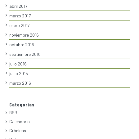
abril 2017
marzo 2017
enero 2017
noviembre 2016
octubre 2016
septiembre 2016
julio 2016
junio 2016
marzo 2016
Categorías
BSR
Calendario
Crónicas