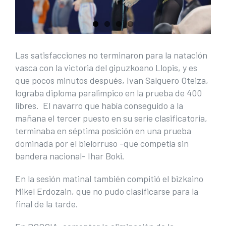
Las satisfacciones no terminaron para la natación
vasca con la victoria del gipuzkoano Llopis, y es
que pocos minutos después, Ivan Salguero Oteiza,
lograba diploma paralimpico en la prueba de 400
libres. El navarro que había conseguido a la
mañana el tercer puesto en su serie clasificatoria,
terminaba en séptima posición en una prueba
dominada por el bielorruso -que competía sin
bandera nacional- Ihar Boki.
En la sesión matinal también compitió el bizkaino
Mikel Erdozain, que no pudo clasificarse para la
final de la tarde.