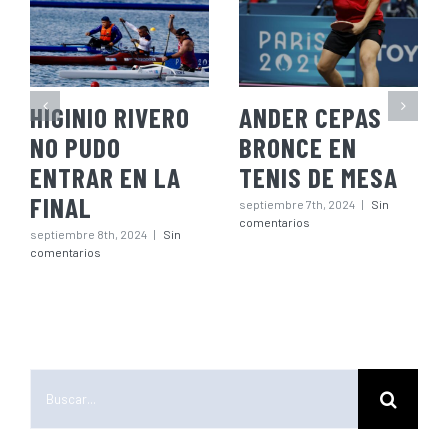
HIGINIO RIVERO
ANDER CEPAS
NO PUDO
BRONCE EN
ENTRAR EN LA
TENIS DE MESA
FINAL
septiembre 7th, 2024
|
Sin
comentarios
septiembre 8th, 2024
|
Sin
comentarios
Buscar: