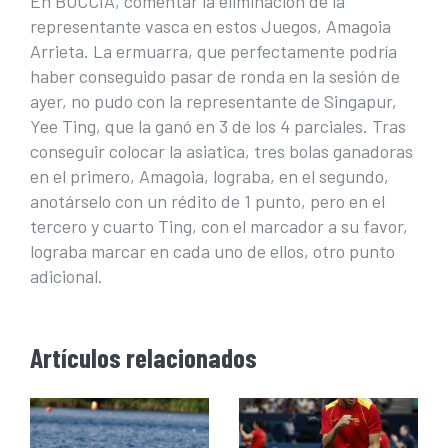
En BOCCIA, comentar la eliminación de la
representante vasca en estos Juegos, Amagoia
Arrieta. La ermuarra, que perfectamente podría
haber conseguido pasar de ronda en la sesión de
ayer, no pudo con la representante de Singapur,
Yee Ting, que la ganó en 3 de los 4 parciales. Tras
conseguir colocar la asiatica, tres bolas ganadoras
en el primero, Amagoia, lograba, en el segundo,
anotárselo con un rédito de 1 punto, pero en el
tercero y cuarto Ting, con el marcador a su favor,
lograba marcar en cada uno de ellos, otro punto
adicional.
Artículos relacionados