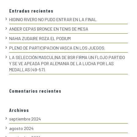
Entradas recientes
HIGINIO RIVERO NO PUDO ENTRAR EN LA FINAL
ANDER CEPAS BRONCE EN TENIS DE MESA
NAHIA ZUDAIRE ROZA EL PODIUM
PLENO DE PARTICIPACION VASCA EN LOS JUEGOS.
LA SELECCIÓN MASCULINA DE BSR FIRMA UN FLOJO PARTIDO
Y SE VE APEADA POR ALEMANIA DE LA LUCHA POR LAS
MEDALLAS (49-57).
Comentarios recientes
Archivos
septiembre 2024
agosto 2024