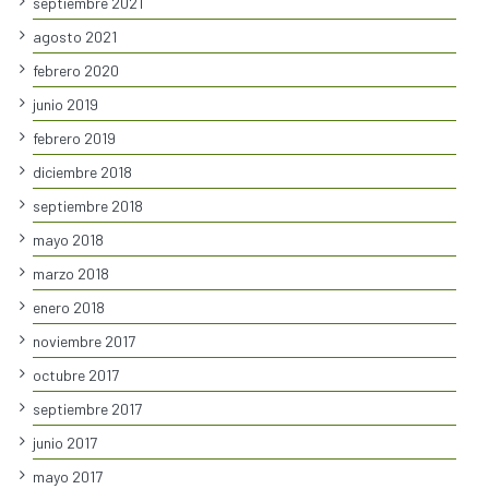
septiembre 2021
agosto 2021
febrero 2020
junio 2019
febrero 2019
diciembre 2018
septiembre 2018
mayo 2018
marzo 2018
enero 2018
noviembre 2017
octubre 2017
septiembre 2017
junio 2017
mayo 2017