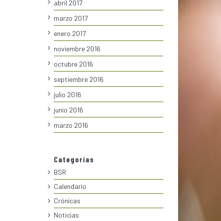
abril 2017
marzo 2017
enero 2017
noviembre 2016
octubre 2016
septiembre 2016
julio 2016
junio 2016
marzo 2016
Categorías
BSR
Calendario
Crónicas
Noticias