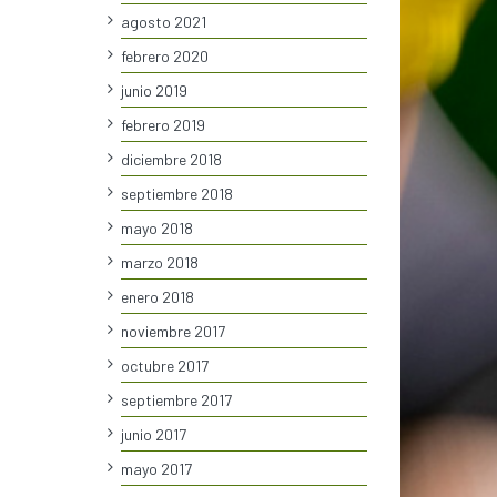
agosto 2021
febrero 2020
junio 2019
febrero 2019
diciembre 2018
septiembre 2018
mayo 2018
marzo 2018
enero 2018
noviembre 2017
octubre 2017
septiembre 2017
junio 2017
mayo 2017