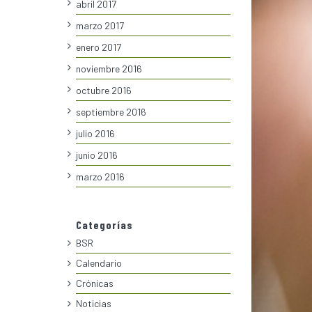
abril 2017
marzo 2017
enero 2017
noviembre 2016
octubre 2016
septiembre 2016
julio 2016
junio 2016
marzo 2016
Categorías
BSR
Calendario
Crónicas
Noticias