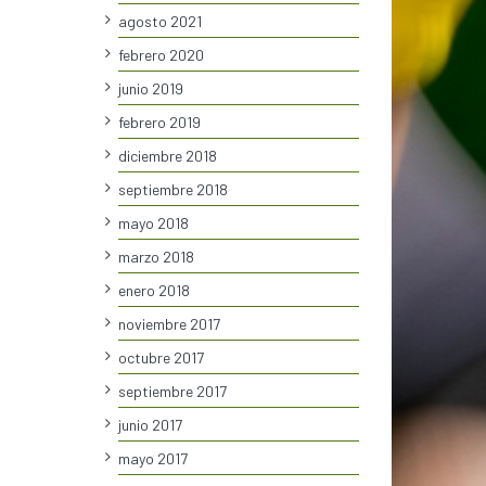
agosto 2021
febrero 2020
junio 2019
febrero 2019
diciembre 2018
septiembre 2018
mayo 2018
marzo 2018
enero 2018
noviembre 2017
octubre 2017
septiembre 2017
junio 2017
mayo 2017