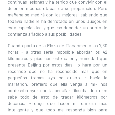
contínuas lesiones y ha tenido que convivir con el
dolor en muchas etapas de su preparación. Pero
mañana se medirá con los mejores, sabiendo que
todavía nadie le ha derrotado en unos Juegos en
esta especialidad y que eso debe dar un punto de
confianza añadido a sus posibilidades.
Cuando parta de la Plaza de Tiananmen a las 7,30
horas – a otras seria imposible abordar los 42
kilometros y pico con este calor y humedad que
presenta Beijing por estos días- lo hará por un
recorrido que no ha reconocido mas que en
pequeños tramos «yo no quiero ir hacia la
marathon, prefiero que ella venga a mí» nos
confesaba ayer con la peculiar filosofía de quien
sabe todo de esto de tragar kilómetros por
decenas. «Tengo que hacer mi carrera mas
inteligente y que todo me responda bien para