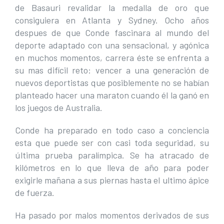
de Basauri revalidar la medalla de oro que
consiguiera en Atlanta y Sydney. Ocho años
despues de que Conde fascinara al mundo del
deporte adaptado con una sensacional, y agónica
en muchos momentos, carrera éste se enfrenta a
su mas difícil reto: vencer a una generación de
nuevos deportistas que posiblemente no se habían
planteado hacer una maraton cuando él la ganó en
los juegos de Australia.
Conde ha preparado en todo caso a conciencia
esta que puede ser con casi toda seguridad, su
última prueba paralímpica. Se ha atracado de
kilómetros en lo que lleva de año para poder
exigirle mañana a sus piernas hasta el ultimo ápice
de fuerza.
Ha pasado por malos momentos derivados de sus