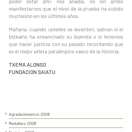
poder estar ahí» nos añadía, no sin antes
manifestarnos que el nivel de la prueba ha subido
muchísimo en los úlltimos años.
Mañana, cuando ustedes se levanten, sabran si el
bizkaíno ha ensanchado su leyenda o si tenemos
que hacer justicia con su pasado recordando que
es el mejor atleta paralímpico vasco de la historia.
TXEMA ALONSO
FUNDACION SAIATU
Agradecimientos 2008
Medallero 2008