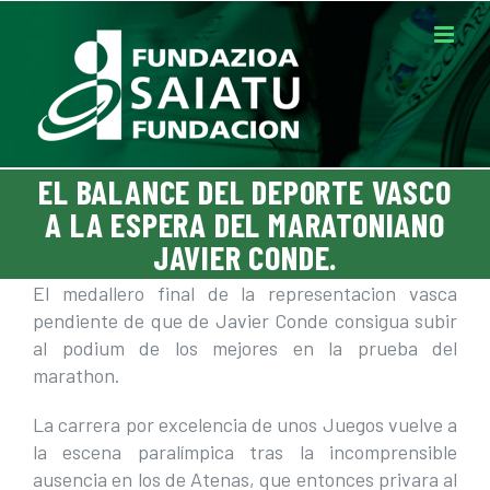
Saltar
al
contenido
EL BALANCE DEL DEPORTE VASCO
A LA ESPERA DEL MARATONIANO
JAVIER CONDE.
El medallero final de la representacion vasca
pendiente de que de Javier Conde consigua subir
al podium de los mejores en la prueba del
marathon.
La carrera por excelencia de unos Juegos vuelve a
la escena paralímpica tras la incomprensible
ausencia en los de Atenas, que entonces privara al