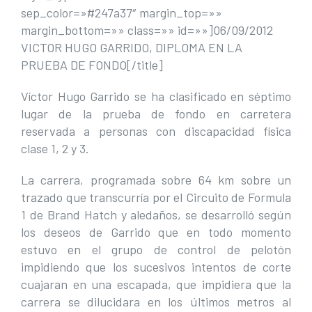
sep_color=»#247a37″ margin_top=»»
margin_bottom=»» class=»» id=»»]06/09/2012
VICTOR HUGO GARRIDO, DIPLOMA EN LA
PRUEBA DE FONDO[/title]
Víctor Hugo Garrido se ha clasificado en séptimo
lugar de la prueba de fondo en carretera
reservada a personas con discapacidad física
clase 1, 2 y 3.
La carrera, programada sobre 64 km sobre un
trazado que transcurría por el Circuito de Formula
1 de Brand Hatch y aledaños, se desarrolló según
los deseos de Garrido que en todo momento
estuvo en el grupo de control de pelotón
impidiendo que los sucesivos intentos de corte
cuajaran en una escapada, que impidiera que la
carrera se dilucidara en los últimos metros al