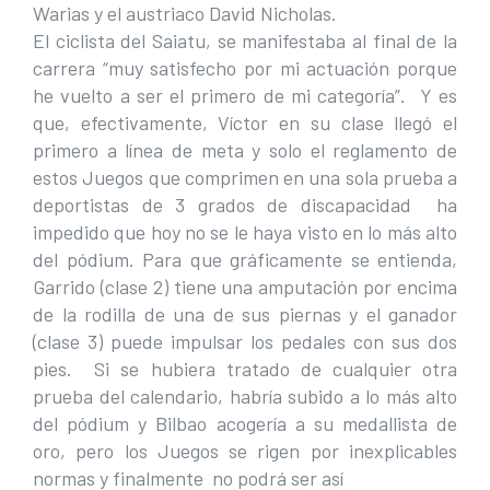
Warias y el austriaco David Nicholas.
El ciclista del Saiatu, se manifestaba al final de la
carrera “muy satisfecho por mi actuación porque
he vuelto a ser el primero de mi categoría”. Y es
que, efectivamente, Víctor en su clase llegó el
primero a línea de meta y solo el reglamento de
estos Juegos que comprimen en una sola prueba a
deportistas de 3 grados de discapacidad ha
impedido que hoy no se le haya visto en lo más alto
del pódium. Para que gráficamente se entienda,
Garrido (clase 2) tiene una amputación por encima
de la rodilla de una de sus piernas y el ganador
(clase 3) puede impulsar los pedales con sus dos
pies. Si se hubiera tratado de cualquier otra
prueba del calendario, habría subido a lo más alto
del pódium y Bilbao acogería a su medallista de
oro, pero los Juegos se rigen por inexplicables
normas y finalmente no podrá ser así