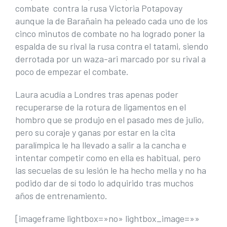
combate contra la rusa Victoria Potapovay
aunque la de Barañain ha peleado cada uno de los
cinco minutos de combate no ha logrado poner la
espalda de su rival la rusa contra el tatami, siendo
derrotada por un waza-ari marcado por su rival a
poco de empezar el combate.
Laura acudía a Londres tras apenas poder
recuperarse de la rotura de ligamentos en el
hombro que se produjo en el pasado mes de julio,
pero su coraje y ganas por estar en la cita
paralímpica le ha llevado a salir a la cancha e
intentar competir como en ella es habitual, pero
las secuelas de su lesión le ha hecho mella y no ha
podido dar de sí todo lo adquirido tras muchos
años de entrenamiento.
[imageframe lightbox=»no» lightbox_image=»»