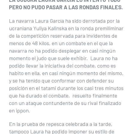
PERO NO PUDO PASAR A LAS RONDAS FINALES.
La navarra Laura García ha sido derrotada por la
ucraniana Yuliya Kalinska en la ronda premiliminar
de la competición reservada para invidentes de
menos de 48 kilos, en un combate en el que la
navarra no ha podido desplegar en casi ningún
momento el judo que suele exhibir. Laura no ha
podido llevar la iniciativa del combate, como es
habito en ella, en casi ningún momento del mismo,
y se ha tenido que conformar con defender su
posición en el tatami durante los casi tres minutos
que ha durado el combate, resuelto finalmente
con un ataque contundente de su rival finalizado
en ippon.
En la prueba de repesca celebrada a la tarde,
tampoco Laura ha podido imponer su estilo de