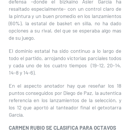
defensa –donde el bizkaino Asier García ha
resaltado especialmente- con un control claro de
la pintura y un buen promedio en los lanzamientos
(60%), la estatal de basket en silla, no ha dado
opciones a su rival, del que se esperaba algo mas
de su juego.
El dominio estatal ha sido continuo a lo largo de
todo el partido, arrojando victorias parciales todos
y cada uno de los cuatro tiempos (19-12, 20-14,
14-8 y 14-6).
En el aspecto anotador hay que reseñar los 18
puntos conseguidos por Diego de Paz, la autentica
referencia en los lanzamientos de la selección, y
los 12 que aportó al tanteador final el getxotarra
García.
CARMEN RUBIO SE CLASIFICA PARA OCTAVOS