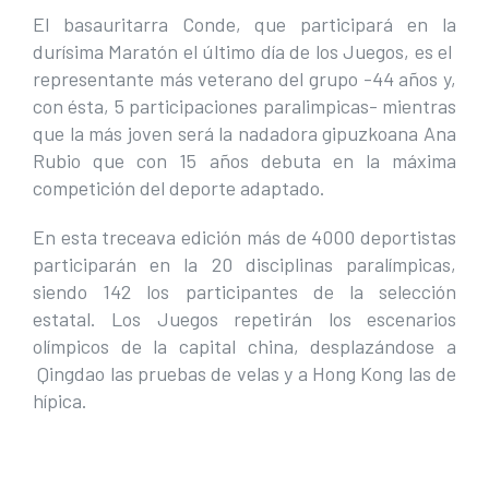
El basauritarra Conde, que participará en la
durísima Maratón el último día de los Juegos, es el
representante más veterano del grupo -44 años y,
con ésta, 5 participaciones paralimpicas- mientras
que la más joven será la nadadora gipuzkoana Ana
Rubio que con 15 años debuta en la máxima
competición del deporte adaptado.
En esta treceava edición más de 4000 deportistas
participarán en la 20 disciplinas paralímpicas,
siendo 142 los participantes de la selección
estatal. Los Juegos repetirán los escenarios
olímpicos de la capital china, desplazándose a
Qingdao las pruebas de velas y a Hong Kong las de
hípica.