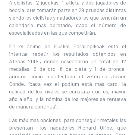
4 ciclistas, 2 judokas, 1 atleta y dos jugadores de
boccia, que tomarán parte en 29 pruebas distintas
siendo los ciclistas y nadadores los que tendrán un
calendario mas apretado, dado el número de
especialidades en las que competirán.
En el ánimo de Euskal Paralinpikoak está el
intentar repetir los resultados obtenidos en
Atenas 2004, donde cosecharon un total de 12
medallas, 5 de oro, 6 de plata y 1 de bronce,
aunque como manifestaba el veterano Javier
Conde, “cada vez el podium está mas caro, la
calidad de los rivales se constata que es, mayor
año a año, y la nómina de los mejores se renueva
de manera continua”.
Las máximas opciones para conseguir metales las
presentan los nadadores Richard Oribe, que