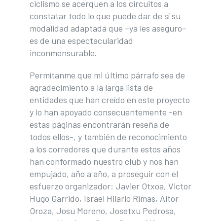
ciclismo se acerquen a los circuitos a
constatar todo lo que puede dar de sí su
modalidad adaptada que –ya les aseguro–
es de una espectacularidad
inconmensurable.
Permítanme que mi último párrafo sea de
agradecimiento a la larga lista de
entidades que han creído en este proyecto
y lo han apoyado consecuentemente -en
estas páginas encontrarán reseña de
todos ellos-, y también de reconocimiento
a los corredores que durante estos años
han conformado nuestro club y nos han
empujado, año a año, a proseguir con el
esfuerzo organizador: Javier Otxoa, Victor
Hugo Garrido, Israel Hilario Rimas, Aitor
Oroza, Josu Moreno, Josetxu Pedrosa,