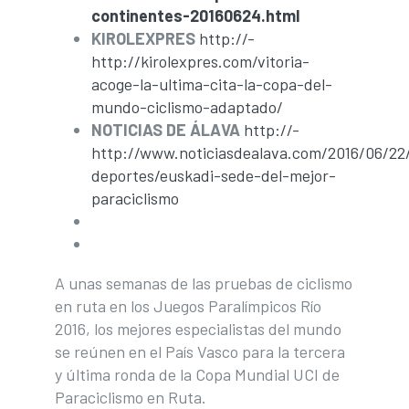
continentes-20160624.html
KIROLEXPRES
http://-
http://kirolexpres.com/vitoria-
acoge-la-ultima-cita-la-copa-del-
mundo-ciclismo-adaptado/
NOTICIAS DE ÁLAVA
http://-
http://www.noticiasdealava.com/2016/06/22
deportes/euskadi-sede-del-mejor-
paraciclismo
A unas semanas de las pruebas de ciclismo
en ruta en los Juegos Paralímpicos Río
2016, los mejores especialistas del mundo
se reúnen en el País Vasco para la tercera
y última ronda de la Copa Mundial UCI de
Paraciclismo en Ruta.