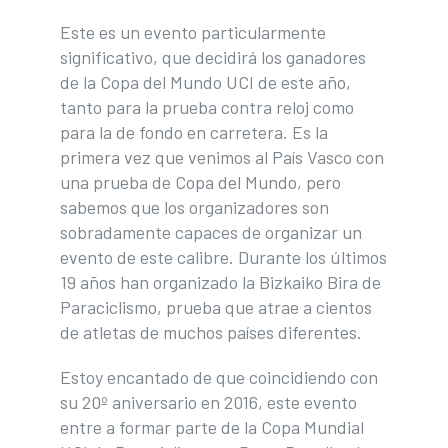
Este es un evento particularmente
significativo, que decidirá los ganadores
de la Copa del Mundo UCI de este año,
tanto para la prueba contra reloj como
para la de fondo en carretera. Es la
primera vez que venimos al País Vasco con
una prueba de Copa del Mundo, pero
sabemos que los organizadores son
sobradamente capaces de organizar un
evento de este calibre. Durante los últimos
19 años han organizado la Bizkaiko Bira de
Paraciclismo, prueba que atrae a cientos
de atletas de muchos países diferentes.
Estoy encantado de que coincidiendo con
su 20º aniversario en 2016, este evento
entre a formar parte de la Copa Mundial