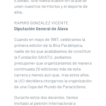
Euskadi, una nueva ocasión en la que se
unen nuestros territorios y el deporte de
élite.
RAMIRO GONZÁLEZ VICENTE
Diputación General de Álava
Cuando en mayo de 1997, celebramos la
primera edición de la Bira Paralímpica,
nadie de los que acabábamos de constituir
la Fundación SAIATU, podíamos
presuponer que organizaríamos de manera
continuada 20 ediciones más de esta
carrera y menos aún que, tras estos años,
la UCI decidiera otorgarnos la organización
de una Copa del Mundo de Paraciclismo.
Durante estos dos decenios, hemos
invitado al pelotón internacional a