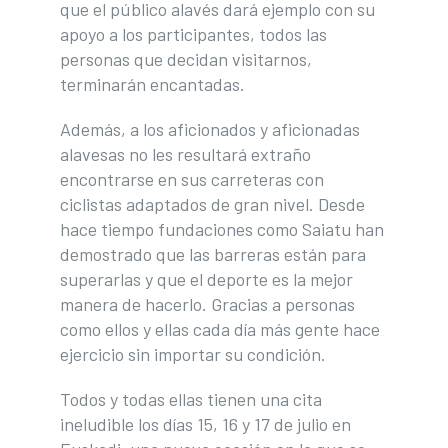
que el público alavés dará ejemplo con su
apoyo a los participantes, todos las
personas que decidan visitarnos,
terminarán encantadas.
Además, a los aficionados y aficionadas
alavesas no les resultará extraño
encontrarse en sus carreteras con
ciclistas adaptados de gran nivel. Desde
hace tiempo fundaciones como Saiatu han
demostrado que las barreras están para
superarlas y que el deporte es la mejor
manera de hacerlo. Gracias a personas
como ellos y ellas cada día más gente hace
ejercicio sin importar su condición.
Todos y todas ellas tienen una cita
ineludible los días 15, 16 y 17 de julio en