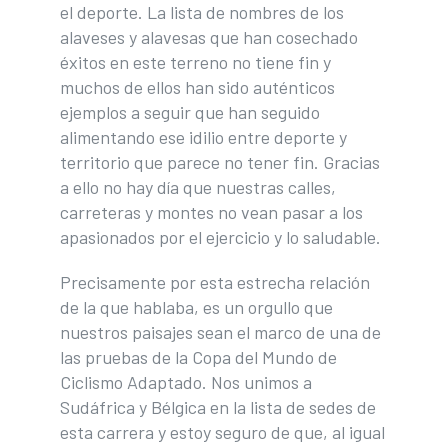
el deporte. La lista de nombres de los
alaveses y alavesas que han cosechado
éxitos en este terreno no tiene fin y
muchos de ellos han sido auténticos
ejemplos a seguir que han seguido
alimentando ese idilio entre deporte y
territorio que parece no tener fin. Gracias
a ello no hay día que nuestras calles,
carreteras y montes no vean pasar a los
apasionados por el ejercicio y lo saludable.
Precisamente por esta estrecha relación
de la que hablaba, es un orgullo que
nuestros paisajes sean el marco de una de
las pruebas de la Copa del Mundo de
Ciclismo Adaptado. Nos unimos a
Sudáfrica y Bélgica en la lista de sedes de
esta carrera y estoy seguro de que, al igual