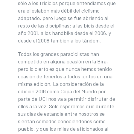
sólo a los triciclos porque entendíamos que
era el eslabón más débil del ciclismo
adaptado, pero luego se fue abriendo al
resto de las disciplinas: a las bicis desde el
año 2001, a los handbike desde el 2006, y
desde el 2008 también a los tándem.
Todos los grandes paraciclistas han
competido en alguna ocasión en la Bira,
pero lo cierto es que nunca hemos tenido
ocasión de tenerlos a todos juntos en una
misma edición. La consideración de la
edición 2016 como Copa del Mundo por
parte de UCI nos va a permitir disfrutar de
ellos a la vez. Sólo esperamos que durante
sus días de estancia entre nosotros se
sientan cómodos conociéndonos como
pueblo, y que los miles de aficionados al