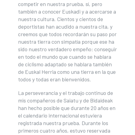
competir en nuestra prueba, sí, pero
también a conocer Euskadi y a acercarse a
nuestra cultura. Cientos y cientos de
deportistas han acudido a nuestra cita, y
creemos que todos recordarán su paso por
nuestra tierra con simpatía porque ese ha
sido nuestro verdadero empeño: conseguir
en todo el mundo que cuando se hablara
de ciclismo adaptado se hablara también
de Euskal Herria como una tierra en la que
todos y todas eran bienvenidos.
La perseverancia y el trabajo continuo de
mis compañeros de Saiatu y de Bidaideak
han hecho posible que durante 20 años en
el calendario internacional estuviera
registrada nuestra prueba. Durante los
primeros cuatro años, estuvo reservada