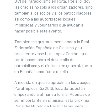
UCI de Paraciclismo en Ruta. Por ello, doy
las gracias no sólo a los organizadores, sino
también a los socios y a los patrocinadores,
así como a las autoridades locales
implicadas y voluntarios que ayudan a
hacer posible este evento.
También me gustaría mencionar a la Real
Federación Española de Ciclismo y su
presidente José Luis López Cerrón, que
tanto hacen para el desarrollo del
paraciclismo y el ciclismo en general, tanto
en España como fuera de ella.
A medida en que se aproximan los Juegos
Paralímpicos Río 2016, los atletas están
empezando a afinar su forma. Además de
ser importante en sí misma, esta próxima
Copa del Mundo de Paraciclismo, será